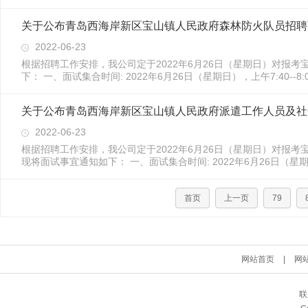
关于公布青岛西海岸新区宝山镇人民政府森林防火队员招聘
2022-06-23
根据招聘工作安排，我公司定于2022年6月26日（星期日）对报
下： 一、面试集合时间: 2022年6月26日（星期日），上午7:40--8:00
2022-06-23
根据招聘工作安排，我公司定于2022年6月26日（星期日）对报
现将面试事宜通知如下： 一、面试集合时间: 2022年6月26日（星期.
首页
上一页
79
网站首页
|
网
联